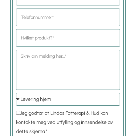
Jeg godtar at Lindas Fotterapi & Hud kan
kontakte meg ved utfylling og innsendelse av
dette skjema.*