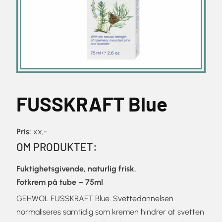
FUSSKRAFT Blue
Pris:
xx,-
OM PRODUKTET:
Fuktighetsgivende, naturlig frisk.
Fotkrem på tube – 75ml
GEHWOL FUSSKRAFT Blue. Svettedannelsen
normaliseres samtidig som kremen hindrer at svetten