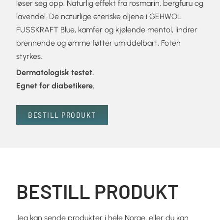
løser seg opp. Naturlig effekt fra rosmarin, bergfuru og
lavendel. De naturlige eteriske oljene i GEHWOL
FUSSKRAFT Blue, kamfer og kjølende mentol, lindrer
brennende og ømme føtter umiddelbart. Foten
styrkes.
Dermatologisk testet.
Egnet for diabetikere.
BESTILL PRODUKT
BESTILL PRODUKT
Jeg kan sende produkter i hele Norge, eller du kan