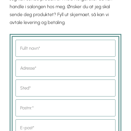
handle i salongen hos meg. Ønsker du at jeg skal
sende deg produktet? Fyll ut skjemaet, så kan vi
avtale levering og betaling.