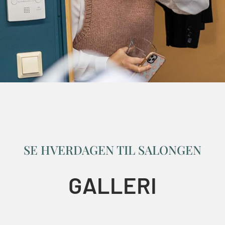
SE HVERDAGEN TIL SALONGEN
GALLERI