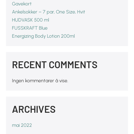
Gavekort
Ankelsokker – 7 par, One Size, Hvit
HUDVASK 500 ml
FUSSKRAFT Blue
Energizing Body Lotion 200ml
RECENT COMMENTS
Ingen kommentarer å vise.
ARCHIVES
mai 2022