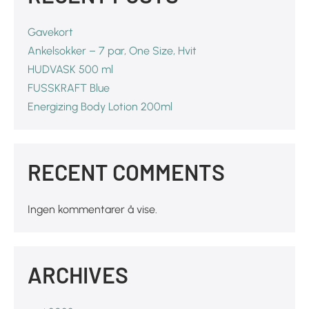
Gavekort
Ankelsokker – 7 par, One Size, Hvit
HUDVASK 500 ml
FUSSKRAFT Blue
Energizing Body Lotion 200ml
RECENT COMMENTS
Ingen kommentarer å vise.
ARCHIVES